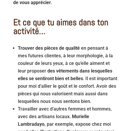
de vous apprécier
.
Et ce que tu aimes dans ton
activité…
Trouver des pièces de qualité
en pensant à
mes futures clientes, à leur morphologie, à la
couleur de leurs yeux, à ce qu’elle aiment et
leur proposer
des vêtements dans lesquelles
elles se sentiront bien et belles
. Il est important
pour moi d’allier le goût et le confort. Avoir des
pièces qui nous valorisent mais aussi dans
lesquelles nous nous sentons bien.
Travailler avec d’autres femmes et hommes,
avec des artisans locaux.
Murielle
Lambradayo
, par exemple, expose chez moi