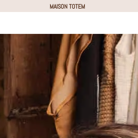
MAISON TOTEM