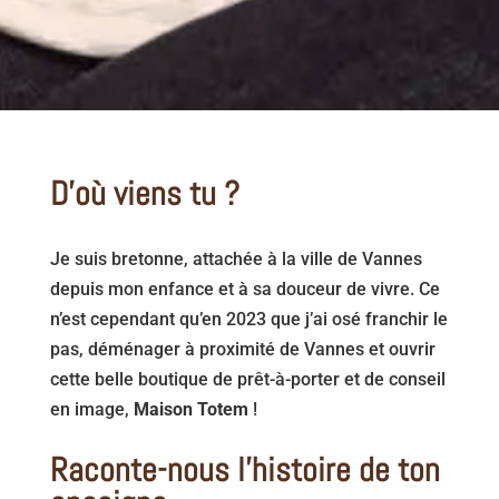
D’où viens tu ?
Je suis bretonne, attachée à la ville de Vannes
depuis mon enfance et à sa douceur de vivre. Ce
n’est cependant qu’en 2023 que j’ai osé franchir le
pas, déménager à proximité de Vannes et ouvrir
cette belle boutique de prêt-à-porter et de conseil
en image,
Maison Totem
!
Raconte-nous l’histoire de ton