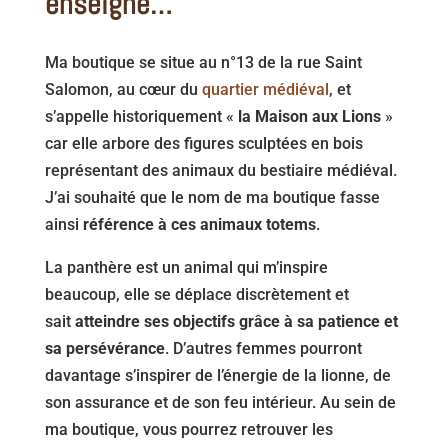
enseigne…
Ma boutique se situe au n°13 de la rue Saint
Salomon, au cœur du
quartier médiéval
, et
s’appelle historiquement «
la Maison aux Lions
»
car elle arbore des figures sculptées en bois
représentant des animaux du bestiaire médiéval.
J’ai souhaité que le nom de ma boutique fasse
ainsi
référence à ces animaux totems
.
La panthère est un animal qui m’inspire
beaucoup, elle se déplace discrètement et
sait
atteindre ses objectifs grâce à sa patience et
sa persévérance
. D’autres femmes pourront
davantage s’inspirer de l’énergie de la lionne, de
son assurance et de son feu intérieur. Au sein de
ma boutique, vous pourrez retrouver les