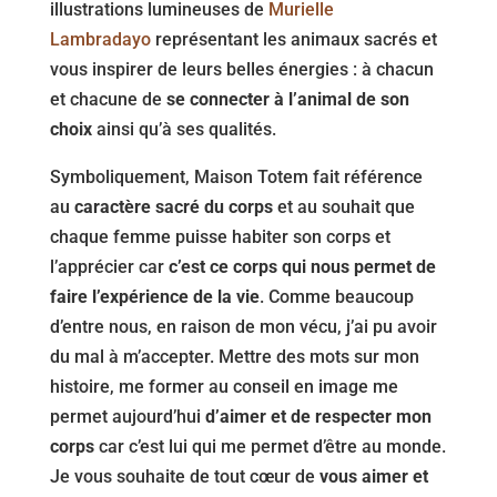
illustrations lumineuses de
Murielle
Lambradayo
représentant les animaux sacrés et
vous inspirer de leurs belles énergies : à chacun
et chacune de
se connecter à l’animal de son
choix
ainsi qu’à ses qualités.
Symboliquement, Maison Totem fait référence
au
caractère sacré du corps
et au souhait que
chaque femme puisse habiter son corps et
l’apprécier car
c’est ce corps qui nous permet de
faire l’expérience de la vie
. Comme beaucoup
d’entre nous, en raison de mon vécu, j’ai pu avoir
du mal à m’accepter. Mettre des mots sur mon
histoire, me former au conseil en image me
permet aujourd’hui
d’aimer et de respecter mon
corps
car c’est lui qui me permet d’être au monde.
Je vous souhaite de tout cœur de
vous aimer et