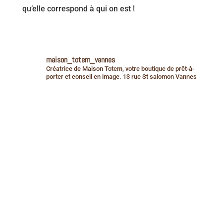
qu’elle correspond à qui on est !
maison_totem_vannes
Créatrice de Maison Totem, votre boutique de prêt-à-
porter et conseil en image. 13 rue St salomon Vannes